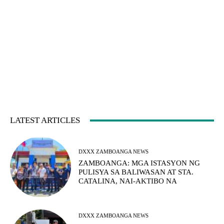
LATEST ARTICLES
DXXX ZAMBOANGA NEWS
ZAMBOANGA: MGA ISTASYON NG
PULISYA SA BALIWASAN AT STA.
CATALINA, NAI-AKTIBO NA
DXXX ZAMBOANGA NEWS