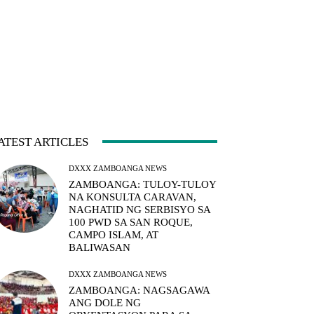
ATEST ARTICLES
DXXX ZAMBOANGA NEWS
ZAMBOANGA: TULOY-TULOY
NA KONSULTA CARAVAN,
NAGHATID NG SERBISYO SA
100 PWD SA SAN ROQUE,
CAMPO ISLAM, AT
BALIWASAN
DXXX ZAMBOANGA NEWS
ZAMBOANGA: NAGSAGAWA
ANG DOLE NG