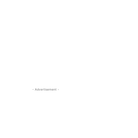
- Advertisement -