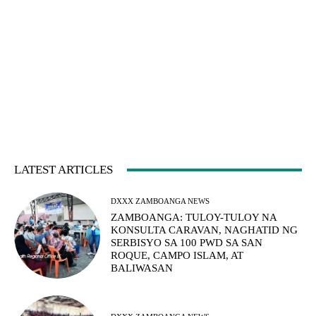
LATEST ARTICLES
DXXX ZAMBOANGA NEWS
ZAMBOANGA: TULOY-TULOY NA
KONSULTA CARAVAN, NAGHATID NG
SERBISYO SA 100 PWD SA SAN
ROQUE, CAMPO ISLAM, AT
BALIWASAN