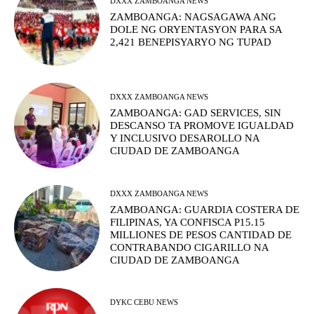
DXXX ZAMBOANGA NEWS
ZAMBOANGA: NAGSAGAWA ANG
DOLE NG ORYENTASYON PARA SA
2,421 BENEPISYARYO NG TUPAD
DXXX ZAMBOANGA NEWS
ZAMBOANGA: GAD SERVICES, SIN
DESCANSO TA PROMOVE IGUALDAD
Y INCLUSIVO DESAROLLO NA
CIUDAD DE ZAMBOANGA
DXXX ZAMBOANGA NEWS
ZAMBOANGA: GUARDIA COSTERA DE
FILIPINAS, YA CONFISCA P15.15
MILLIONES DE PESOS CANTIDAD DE
CONTRABANDO CIGARILLO NA
CIUDAD DE ZAMBOANGA
DYKC CEBU NEWS