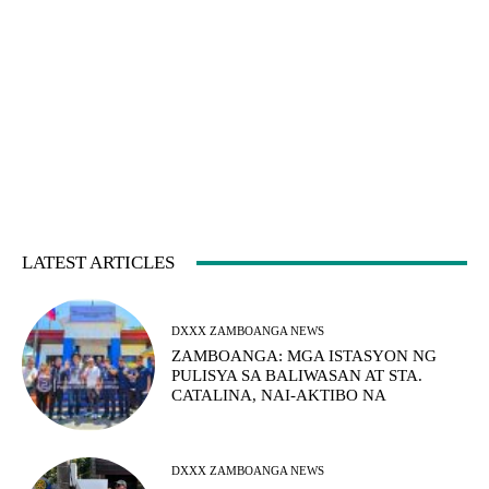
LATEST ARTICLES
DXXX ZAMBOANGA NEWS
ZAMBOANGA: MGA ISTASYON NG
PULISYA SA BALIWASAN AT STA.
CATALINA, NAI-AKTIBO NA
DXXX ZAMBOANGA NEWS