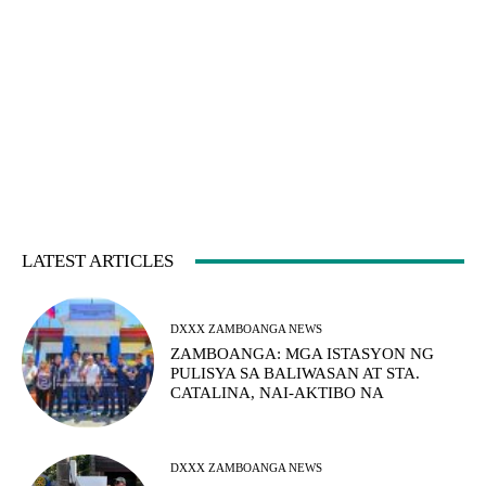
LATEST ARTICLES
DXXX ZAMBOANGA NEWS
ZAMBOANGA: MGA ISTASYON NG
PULISYA SA BALIWASAN AT STA.
CATALINA, NAI-AKTIBO NA
DXXX ZAMBOANGA NEWS