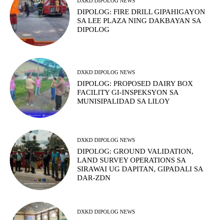
DXKD DIPOLOG NEWS
DIPOLOG: FIRE DRILL GIPAHIGAYON
SA LEE PLAZA NING DAKBAYAN SA
DIPOLOG
DXKD DIPOLOG NEWS
DIPOLOG: PROPOSED DAIRY BOX
FACILITY GI-INSPEKSYON SA
MUNISIPALIDAD SA LILOY
DXKD DIPOLOG NEWS
DIPOLOG: GROUND VALIDATION,
LAND SURVEY OPERATIONS SA
SIRAWAI UG DAPITAN, GIPADALI SA
DAR-ZDN
DXKD DIPOLOG NEWS