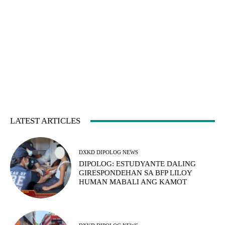
LATEST ARTICLES
DXKD DIPOLOG NEWS
DIPOLOG: ESTUDYANTE DALING
GIRESPONDEHAN SA BFP LILOY
HUMAN MABALI ANG KAMOT