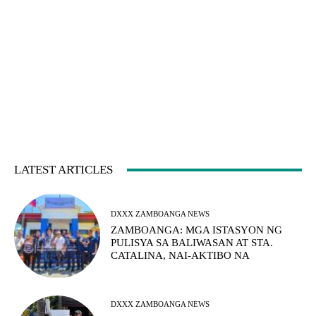
LATEST ARTICLES
DXXX ZAMBOANGA NEWS
ZAMBOANGA: MGA ISTASYON NG
PULISYA SA BALIWASAN AT STA.
CATALINA, NAI-AKTIBO NA
DXXX ZAMBOANGA NEWS