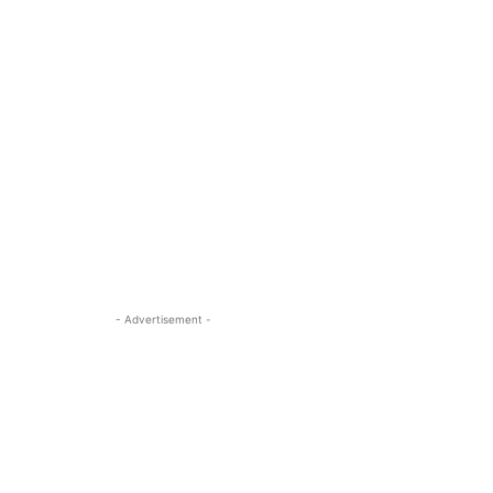
- Advertisement -