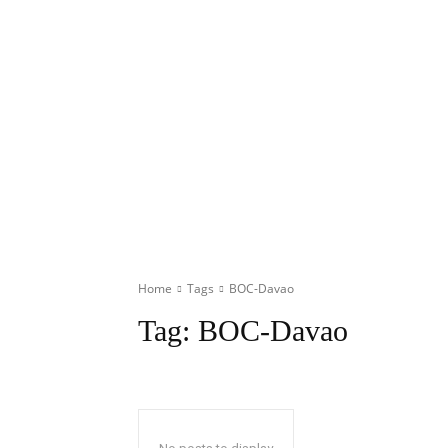
Home
Tags
BOC-Davao
Tag:
BOC-Davao