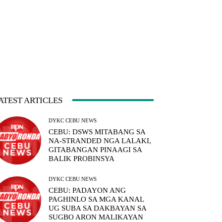
ATEST ARTICLES
DYKC CEBU NEWS
CEBU: DSWS MITABANG SA
NA-STRANDED NGA LALAKI,
GITABANGAN PINAAGI SA
BALIK PROBINSYA
DYKC CEBU NEWS
CEBU: PADAYON ANG
PAGHINLO SA MGA KANAL
UG SUBA SA DAKBAYAN SA
SUGBO ARON MALIKAYAN