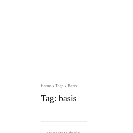
Home
Tags
Basis
Tag:
basis