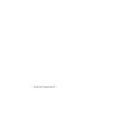
- Advertisement -