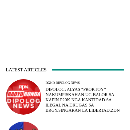
LATEST ARTICLES
DXKD DIPOLOG NEWS
DIPOLOG: ALYAS “PROKTOY”
NAKUMPISKAHAN UG BALOR SA
KAPIN P20K NGA KANTIDAD SA
ILEGAL NA DRUGAS SA
BRGY.SINGARAN LA LIBERTAD,ZDN