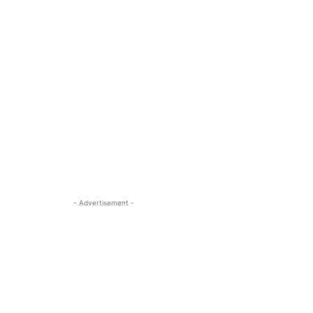
- Advertisement -