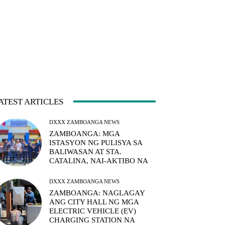
ATEST ARTICLES
DXXX ZAMBOANGA NEWS
ZAMBOANGA: MGA
ISTASYON NG PULISYA SA
BALIWASAN AT STA.
CATALINA, NAI-AKTIBO NA
DXXX ZAMBOANGA NEWS
ZAMBOANGA: NAGLAGAY
ANG CITY HALL NG MGA
ELECTRIC VEHICLE (EV)
CHARGING STATION NA