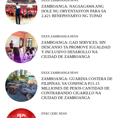
DXXX ZAMBOANGA NEWS
ZAMBOANGA: NAGSAGAWA ANG
DOLE NG ORYENTASYON PARA SA
2,421 BENEPISYARYO NG TUPAD
DXXX ZAMBOANGA NEWS
ZAMBOANGA: GAD SERVICES, SIN
DESCANSO TA PROMOVE IGUALDAD
Y INCLUSIVO DESAROLLO NA
CIUDAD DE ZAMBOANGA
DXXX ZAMBOANGA NEWS
ZAMBOANGA: GUARDIA COSTERA DE
FILIPINAS, YA CONFISCA P15.15
MILLIONES DE PESOS CANTIDAD DE
CONTRABANDO CIGARILLO NA
CIUDAD DE ZAMBOANGA
DYKC CEBU NEWS