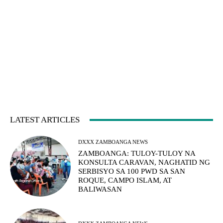
LATEST ARTICLES
DXXX ZAMBOANGA NEWS
ZAMBOANGA: TULOY-TULOY NA
KONSULTA CARAVAN, NAGHATID NG
SERBISYO SA 100 PWD SA SAN
ROQUE, CAMPO ISLAM, AT
BALIWASAN