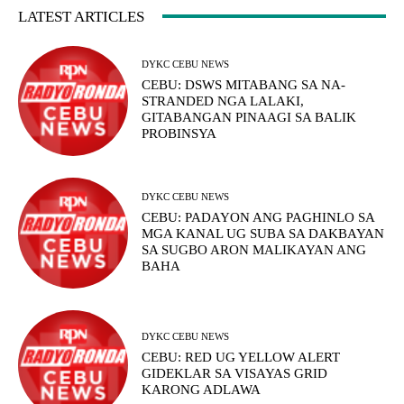
LATEST ARTICLES
DYKC CEBU NEWS
CEBU: DSWS MITABANG SA NA-
STRANDED NGA LALAKI,
GITABANGAN PINAAGI SA BALIK
PROBINSYA
DYKC CEBU NEWS
CEBU: PADAYON ANG PAGHINLO SA
MGA KANAL UG SUBA SA DAKBAYAN
SA SUGBO ARON MALIKAYAN ANG
BAHA
DYKC CEBU NEWS
CEBU: RED UG YELLOW ALERT
GIDEKLAR SA VISAYAS GRID
KARONG ADLAWA