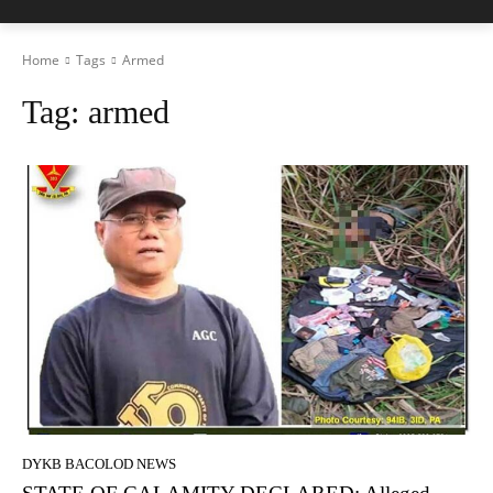
Home
Tags
Armed
Tag:
armed
DYKB BACOLOD NEWS