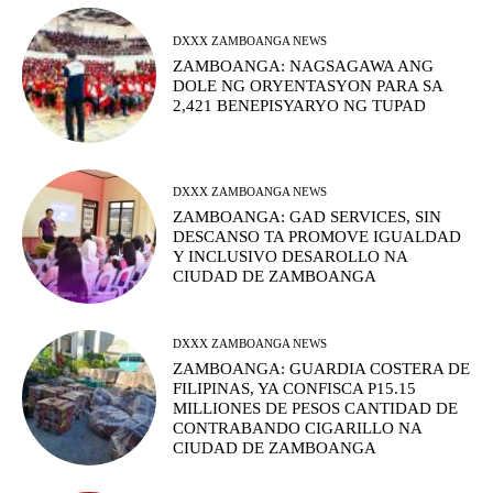
DXXX ZAMBOANGA NEWS
ZAMBOANGA: NAGSAGAWA ANG
DOLE NG ORYENTASYON PARA SA
2,421 BENEPISYARYO NG TUPAD
DXXX ZAMBOANGA NEWS
ZAMBOANGA: GAD SERVICES, SIN
DESCANSO TA PROMOVE IGUALDAD
Y INCLUSIVO DESAROLLO NA
CIUDAD DE ZAMBOANGA
DXXX ZAMBOANGA NEWS
ZAMBOANGA: GUARDIA COSTERA DE
FILIPINAS, YA CONFISCA P15.15
MILLIONES DE PESOS CANTIDAD DE
CONTRABANDO CIGARILLO NA
CIUDAD DE ZAMBOANGA