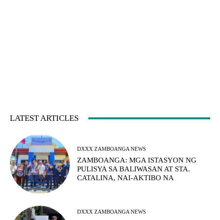
LATEST ARTICLES
DXXX ZAMBOANGA NEWS
ZAMBOANGA: MGA ISTASYON NG
PULISYA SA BALIWASAN AT STA.
CATALINA, NAI-AKTIBO NA
DXXX ZAMBOANGA NEWS