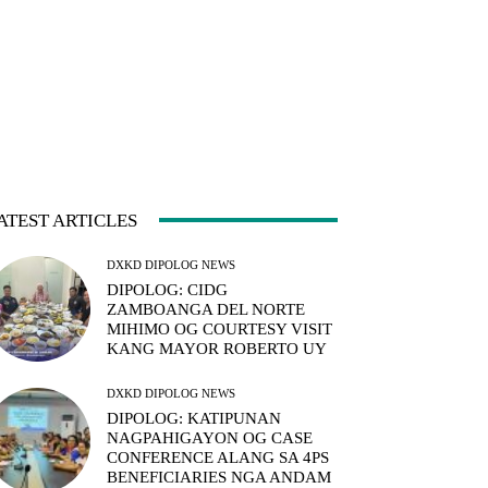
ATEST ARTICLES
DXKD DIPOLOG NEWS
DIPOLOG: CIDG
ZAMBOANGA DEL NORTE
MIHIMO OG COURTESY VISIT
KANG MAYOR ROBERTO UY
DXKD DIPOLOG NEWS
DIPOLOG: KATIPUNAN
NAGPAHIGAYON OG CASE
CONFERENCE ALANG SA 4PS
BENEFICIARIES NGA ANDAM