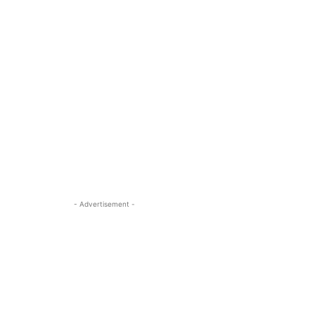
- Advertisement -