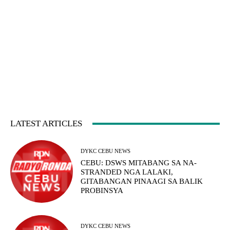
LATEST ARTICLES
DYKC CEBU NEWS
CEBU: DSWS MITABANG SA NA-
STRANDED NGA LALAKI,
GITABANGAN PINAAGI SA BALIK
PROBINSYA
DYKC CEBU NEWS