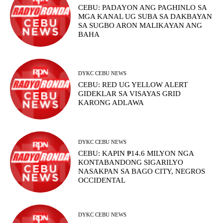
CEBU: PADAYON ANG PAGHINLO SA
MGA KANAL UG SUBA SA DAKBAYAN
SA SUGBO ARON MALIKAYAN ANG
BAHA
DYKC CEBU NEWS
CEBU: RED UG YELLOW ALERT
GIDEKLAR SA VISAYAS GRID
KARONG ADLAWA
DYKC CEBU NEWS
CEBU: KAPIN ₱14.6 MILYON NGA
KONTABANDONG SIGARILYO
NASAKPAN SA BAGO CITY, NEGROS
OCCIDENTAL
DYKC CEBU NEWS