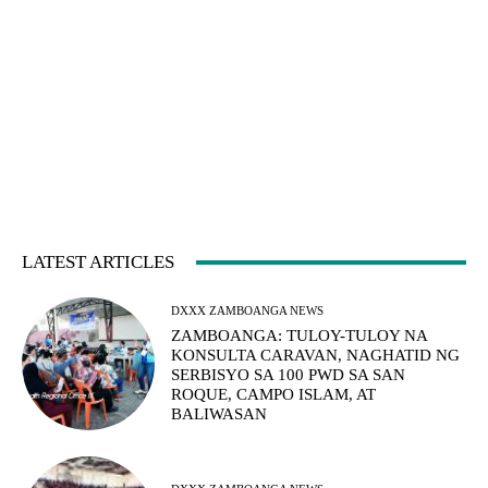
LATEST ARTICLES
DXXX ZAMBOANGA NEWS
ZAMBOANGA: TULOY-TULOY NA
KONSULTA CARAVAN, NAGHATID NG
SERBISYO SA 100 PWD SA SAN
ROQUE, CAMPO ISLAM, AT
BALIWASAN