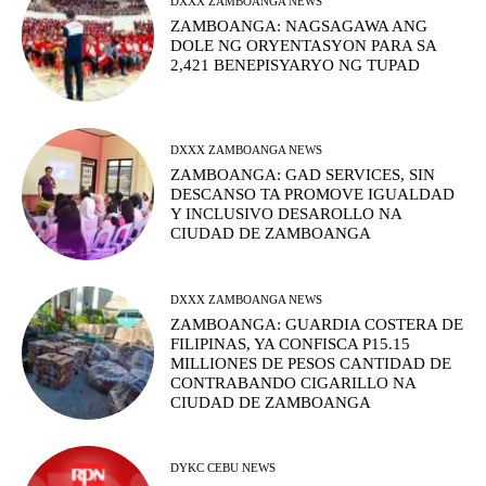
DXXX ZAMBOANGA NEWS
ZAMBOANGA: NAGSAGAWA ANG
DOLE NG ORYENTASYON PARA SA
2,421 BENEPISYARYO NG TUPAD
DXXX ZAMBOANGA NEWS
ZAMBOANGA: GAD SERVICES, SIN
DESCANSO TA PROMOVE IGUALDAD
Y INCLUSIVO DESAROLLO NA
CIUDAD DE ZAMBOANGA
DXXX ZAMBOANGA NEWS
ZAMBOANGA: GUARDIA COSTERA DE
FILIPINAS, YA CONFISCA P15.15
MILLIONES DE PESOS CANTIDAD DE
CONTRABANDO CIGARILLO NA
CIUDAD DE ZAMBOANGA
DYKC CEBU NEWS