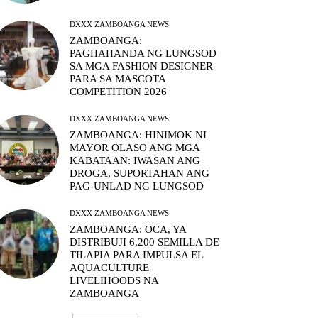
DXXX ZAMBOANGA NEWS
ZAMBOANGA:
PAGHAHANDA NG LUNGSOD
SA MGA FASHION DESIGNER
PARA SA MASCOTA
COMPETITION 2026
DXXX ZAMBOANGA NEWS
ZAMBOANGA: HINIMOK NI
MAYOR OLASO ANG MGA
KABATAAN: IWASAN ANG
DROGA, SUPORTAHAN ANG
PAG-UNLAD NG LUNGSOD
DXXX ZAMBOANGA NEWS
ZAMBOANGA: OCA, YA
DISTRIBUJI 6,200 SEMILLA DE
TILAPIA PARA IMPULSA EL
AQUACULTURE
LIVELIHOODS NA
ZAMBOANGA