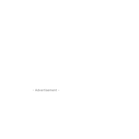
- Advertisement -