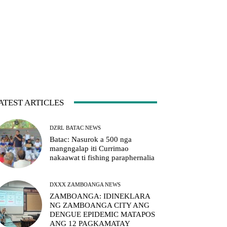
ATEST ARTICLES
DZRL BATAC NEWS
Batac: Nasurok a 500 nga
mangngalap iti Currimao
nakaawat ti fishing paraphernalia
DXXX ZAMBOANGA NEWS
ZAMBOANGA: IDINEKLARA
NG ZAMBOANGA CITY ANG
DENGUE EPIDEMIC MATAPOS
ANG 12 PAGKAMATAY