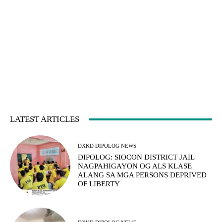
LATEST ARTICLES
DXKD DIPOLOG NEWS
DIPOLOG: SIOCON DISTRICT JAIL
NAGPAHIGAYON OG ALS KLASE
ALANG SA MGA PERSONS DEPRIVED
OF LIBERTY