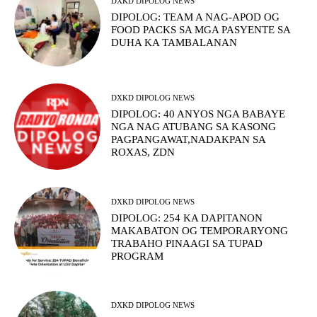
DXKD DIPOLOG NEWS
DIPOLOG: TEAM A NAG-APOD OG
FOOD PACKS SA MGA PASYENTE SA
DUHA KA TAMBALANAN
DXKD DIPOLOG NEWS
DIPOLOG: 40 ANYOS NGA BABAYE
NGA NAG ATUBANG SA KASONG
PAGPANGAWAT,NADAKPAN SA
ROXAS, ZDN
DXKD DIPOLOG NEWS
DIPOLOG: 254 KA DAPITANON
MAKABATON OG TEMPORARYONG
TRABAHO PINAAGI SA TUPAD
PROGRAM
DXKD DIPOLOG NEWS