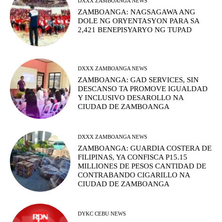
DXXX ZAMBOANGA NEWS
ZAMBOANGA: NAGSAGAWA ANG
DOLE NG ORYENTASYON PARA SA
2,421 BENEPISYARYO NG TUPAD
DXXX ZAMBOANGA NEWS
ZAMBOANGA: GAD SERVICES, SIN
DESCANSO TA PROMOVE IGUALDAD
Y INCLUSIVO DESAROLLO NA
CIUDAD DE ZAMBOANGA
DXXX ZAMBOANGA NEWS
ZAMBOANGA: GUARDIA COSTERA DE
FILIPINAS, YA CONFISCA P15.15
MILLIONES DE PESOS CANTIDAD DE
CONTRABANDO CIGARILLO NA
CIUDAD DE ZAMBOANGA
DYKC CEBU NEWS