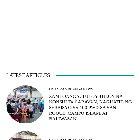
LATEST ARTICLES
DXXX ZAMBOANGA NEWS
ZAMBOANGA: TULOY-TULOY NA
KONSULTA CARAVAN, NAGHATID NG
SERBISYO SA 100 PWD SA SAN
ROQUE, CAMPO ISLAM, AT
BALIWASAN