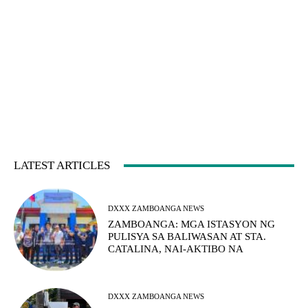
LATEST ARTICLES
DXXX ZAMBOANGA NEWS
ZAMBOANGA: MGA ISTASYON NG
PULISYA SA BALIWASAN AT STA.
CATALINA, NAI-AKTIBO NA
DXXX ZAMBOANGA NEWS