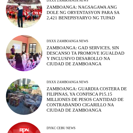
DXXX ZAMBOANGA NEWS
ZAMBOANGA: NAGSAGAWA ANG
DOLE NG ORYENTASYON PARA SA
2,421 BENEPISYARYO NG TUPAD
DXXX ZAMBOANGA NEWS
ZAMBOANGA: GAD SERVICES, SIN
DESCANSO TA PROMOVE IGUALDAD
Y INCLUSIVO DESAROLLO NA
CIUDAD DE ZAMBOANGA
DXXX ZAMBOANGA NEWS
ZAMBOANGA: GUARDIA COSTERA DE
FILIPINAS, YA CONFISCA P15.15
MILLIONES DE PESOS CANTIDAD DE
CONTRABANDO CIGARILLO NA
CIUDAD DE ZAMBOANGA
DYKC CEBU NEWS