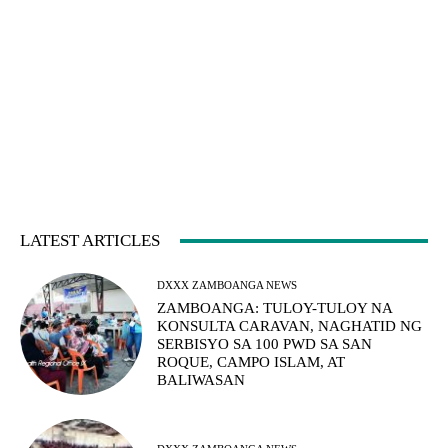
LATEST ARTICLES
DXXX ZAMBOANGA NEWS
ZAMBOANGA: TULOY-TULOY NA
KONSULTA CARAVAN, NAGHATID NG
SERBISYO SA 100 PWD SA SAN
ROQUE, CAMPO ISLAM, AT
BALIWASAN