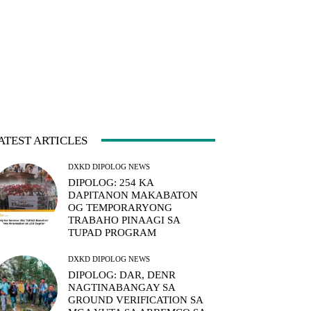
ATEST ARTICLES
DXKD DIPOLOG NEWS
DIPOLOG: 254 KA
DAPITANON MAKABATON
OG TEMPORARYONG
TRABAHO PINAAGI SA
TUPAD PROGRAM
DXKD DIPOLOG NEWS
DIPOLOG: DAR, DENR
NAGTINABANGAY SA
GROUND VERIFICATION SA