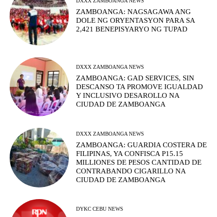
DXXX ZAMBOANGA NEWS
ZAMBOANGA: NAGSAGAWA ANG
DOLE NG ORYENTASYON PARA SA
2,421 BENEPISYARYO NG TUPAD
DXXX ZAMBOANGA NEWS
ZAMBOANGA: GAD SERVICES, SIN
DESCANSO TA PROMOVE IGUALDAD
Y INCLUSIVO DESAROLLO NA
CIUDAD DE ZAMBOANGA
DXXX ZAMBOANGA NEWS
ZAMBOANGA: GUARDIA COSTERA DE
FILIPINAS, YA CONFISCA P15.15
MILLIONES DE PESOS CANTIDAD DE
CONTRABANDO CIGARILLO NA
CIUDAD DE ZAMBOANGA
DYKC CEBU NEWS