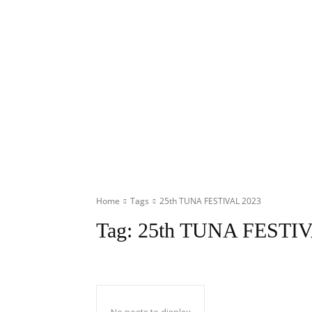
Home
Tags
25th TUNA FESTIVAL 2023
Tag:
25th TUNA FESTIV