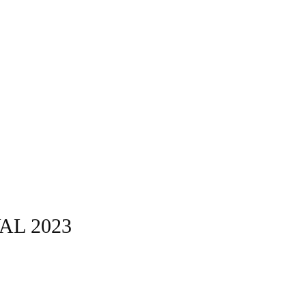
AL 2023