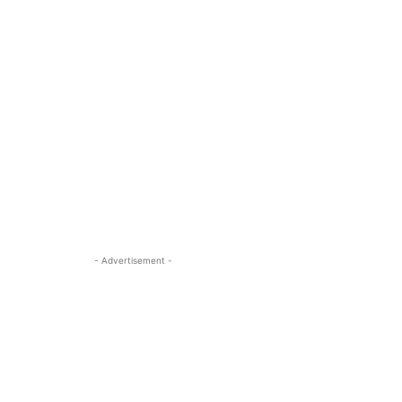
- Advertisement -