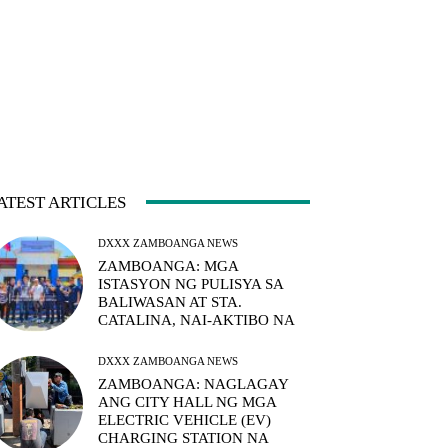
ATEST ARTICLES
DXXX ZAMBOANGA NEWS
ZAMBOANGA: MGA
ISTASYON NG PULISYA SA
BALIWASAN AT STA.
CATALINA, NAI-AKTIBO NA
DXXX ZAMBOANGA NEWS
ZAMBOANGA: NAGLAGAY
ANG CITY HALL NG MGA
ELECTRIC VEHICLE (EV)
CHARGING STATION NA