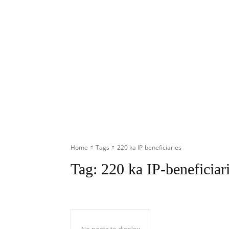
Home
Tags
220 ka IP-beneficiaries
Tag:
220 ka IP-beneficiar