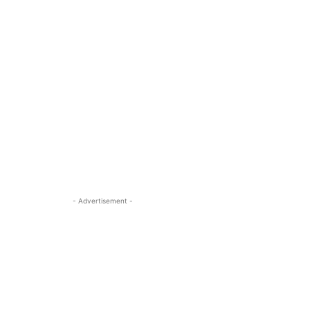
- Advertisement -