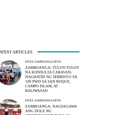
ATEST ARTICLES
DXXX ZAMBOANGA NEWS
ZAMBOANGA: TULOY-TULOY
NA KONSULTA CARAVAN,
NAGHATID NG SERBISYO SA
100 PWD SA SAN ROQUE,
CAMPO ISLAM, AT
BALIWASAN
DXXX ZAMBOANGA NEWS
ZAMBOANGA: NAGSAGAWA
ANG DOLE NG