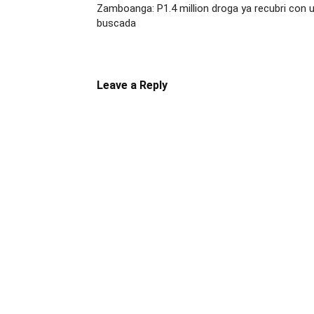
Zamboanga: P1.4 million droga ya recubri con
buscada
Leave a Reply