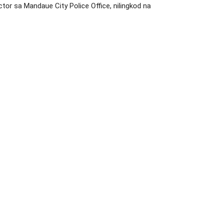
ctor sa Mandaue City Police Office, nilingkod na