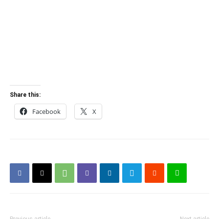
Share this:
Facebook
X