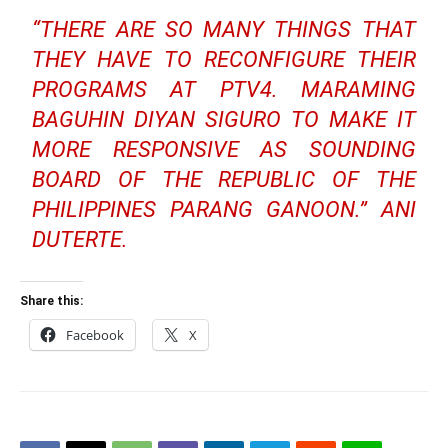
“THERE ARE SO MANY THINGS THAT
THEY HAVE TO RECONFIGURE THEIR
PROGRAMS AT PTV4. MARAMING
BAGUHIN DIYAN SIGURO TO MAKE IT
MORE RESPONSIVE AS SOUNDING
BOARD OF THE REPUBLIC OF THE
PHILIPPINES PARANG GANOON.” ANI
DUTERTE.
Share this:
Facebook
X