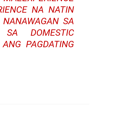
IENCE NA NATIN
Y NANAWAGAN SA
 SA DOMESTIC
 ANG PAGDATING