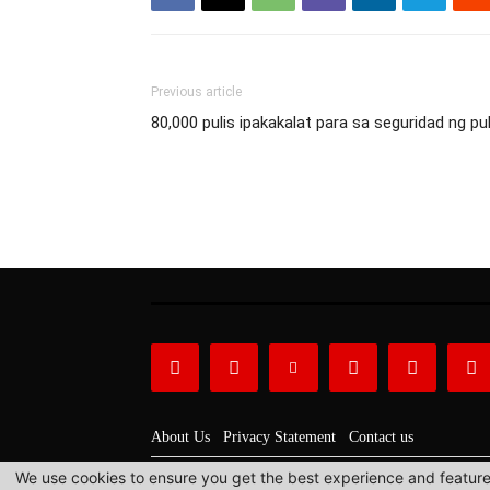
Previous article
80,000 pulis ipakakalat para sa seguridad ng 
About Us
Privacy Statement
Contact us
We use cookies to ensure you get the best experience and features