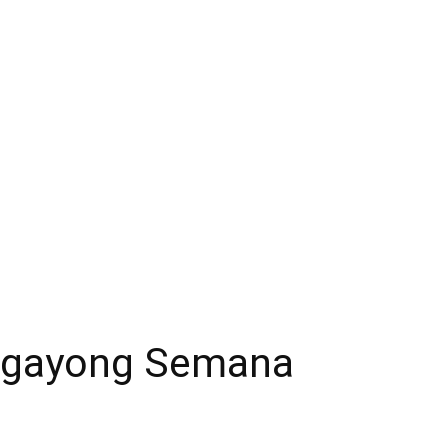
ngayong Semana