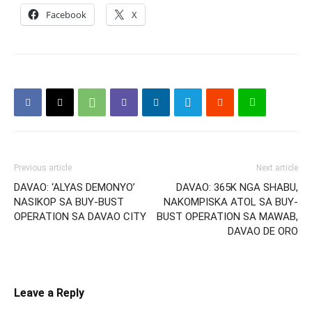
Facebook
X
Previous article
Next article
DAVAO: ‘ALYAS DEMONYO’
DAVAO: 365K NGA SHABU,
NASIKOP SA BUY-BUST
NAKOMPISKA ATOL SA BUY-
OPERATION SA DAVAO CITY
BUST OPERATION SA MAWAB,
DAVAO DE ORO
Leave a Reply