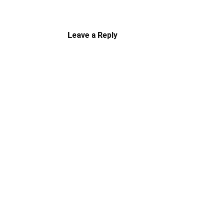
Leave a Reply