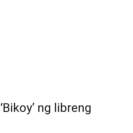
‘Bikoy’ ng libreng