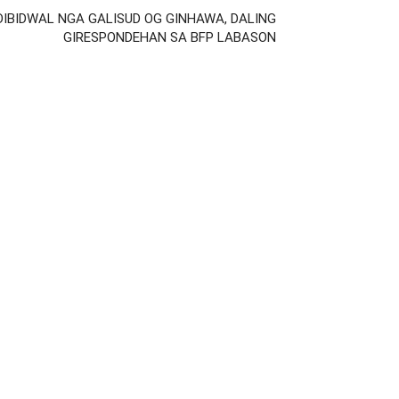
NDIBIDWAL NGA GALISUD OG GINHAWA, DALING
GIRESPONDEHAN SA BFP LABASON