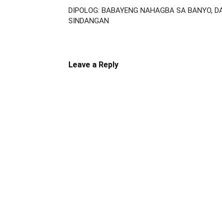
DIPOLOG: BABAYENG NAHAGBA SA BANYO, D
SINDANGAN
Leave a Reply