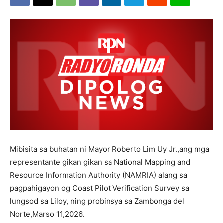
Mibisita sa buhatan ni Mayor Roberto Lim Uy Jr.,ang mga
representante gikan gikan sa National Mapping and
Resource Information Authority (NAMRIA) alang sa
pagpahigayon og Coast Pilot Verification Survey sa
lungsod sa Liloy, ning probinsya sa Zambonga del
Norte,Marso 11,2026.