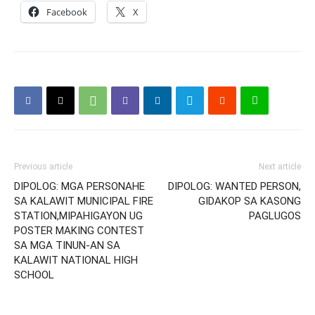
Facebook
X
Previous article
Next article
DIPOLOG: MGA PERSONAHE
DIPOLOG: WANTED PERSON,
SA KALAWIT MUNICIPAL FIRE
GIDAKOP SA KASONG
STATION,MIPAHIGAYON UG
PAGLUGOS
POSTER MAKING CONTEST
SA MGA TINUN-AN SA
KALAWIT NATIONAL HIGH
SCHOOL