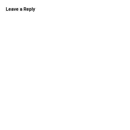
Leave a Reply