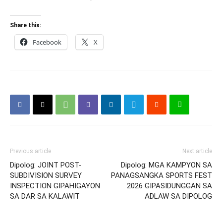
Share this:
Facebook
X
Previous article
Next article
Dipolog: JOINT POST-
Dipolog: MGA KAMPYON SA
SUBDIVISION SURVEY
PANAGSANGKA SPORTS FEST
INSPECTION GIPAHIGAYON
2026 GIPASIDUNGGAN SA
SA DAR SA KALAWIT
ADLAW SA DIPOLOG