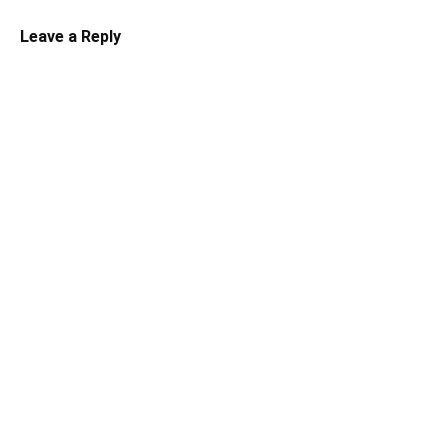
Leave a Reply