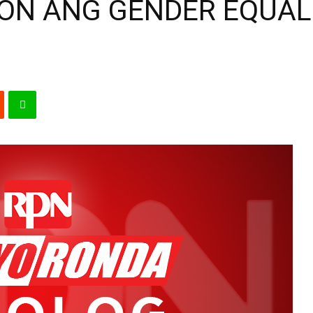
ON ANG GENDER EQUAL