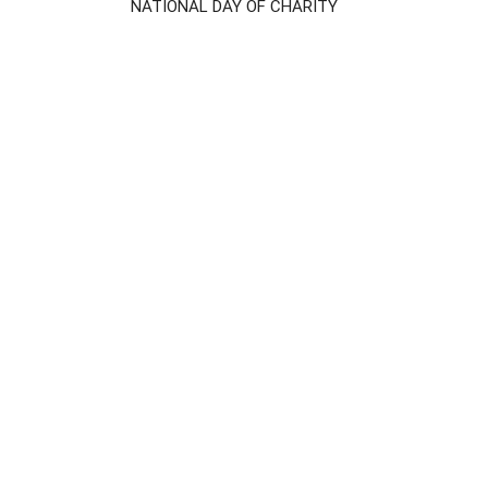
NATIONAL DAY OF CHARITY