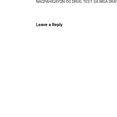
NAGPAHIGAYON OG DRUG TEST SA MGA DRA
Leave a Reply