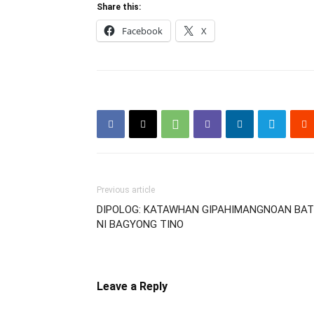
Share this:
Facebook
X
Previous article
DIPOLOG: KATAWHAN GIPAHIMANGNOAN BAT
NI BAGYONG TINO
Leave a Reply