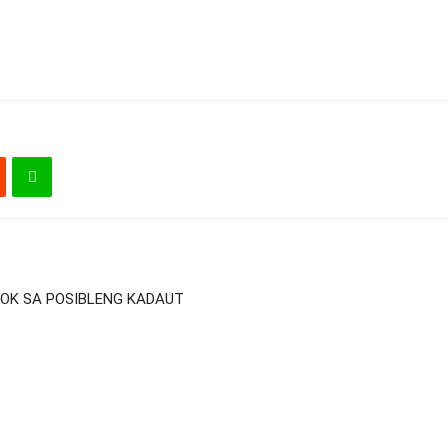
OK SA POSIBLENG KADAUT