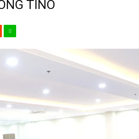
ONG TINO