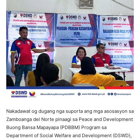
Nakadawat og dugang nga suporta ang mga asosasyon sa
Zamboanga del Norte pinaagi sa Peace and Development
Buong Bansa Mapayapa (PDBBM) Program sa
Department of Social Welfare and Development (DSWD),