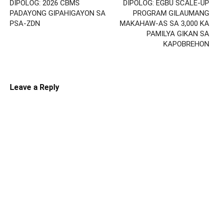
DIPOLOG: 2026 CBMS
DIPOLOG: EGBU SCALE-UP
PADAYONG GIPAHIGAYON SA
PROGRAM GILAUMANG
PSA-ZDN
MAKAHAW-AS SA 3,000 KA
PAMILYA GIKAN SA
KAPOBREHON
Leave a Reply