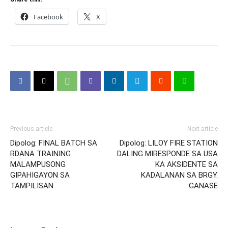
Facebook
X
Previous article
Next article
Dipolog: FINAL BATCH SA
Dipolog: LILOY FIRE STATION
RDANA TRAINING
DALING MIRESPONDE SA USA
MALAMPUSONG
KA AKSIDENTE SA
GIPAHIGAYON SA
KADALANAN SA BRGY.
TAMPILISAN
GANASE