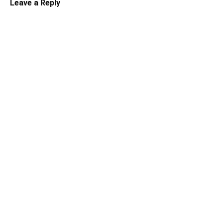
Leave a Reply