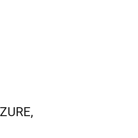
ZURE,