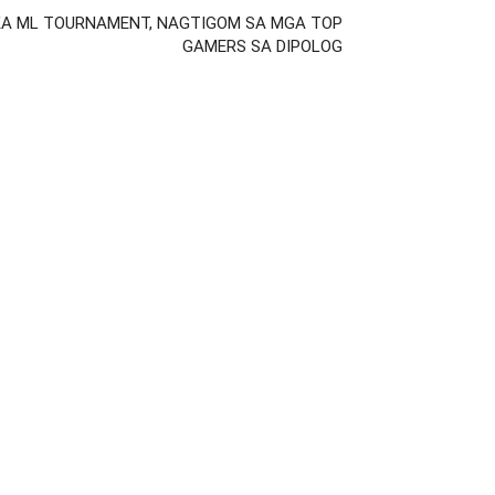
KA ML TOURNAMENT, NAGTIGOM SA MGA TOP
GAMERS SA DIPOLOG