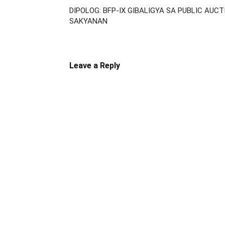
DIPOLOG: BFP-IX GIBALIGYA SA PUBLIC AU
SAKYANAN
Leave a Reply