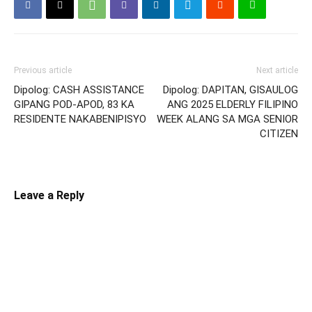
Previous article
Next article
Dipolog: CASH ASSISTANCE
Dipolog: DAPITAN, GISAULOG
GIPANG POD-APOD, 83 KA
ANG 2025 ELDERLY FILIPINO
RESIDENTE NAKABENIPISYO
WEEK ALANG SA MGA SENIOR
CITIZEN
Leave a Reply