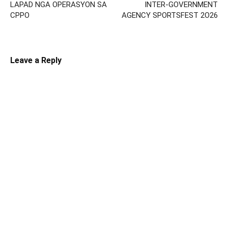
LAPAD NGA OPERASYON SA
INTER-GOVERNMENT
CPPO
AGENCY SPORTSFEST 2O26
Leave a Reply