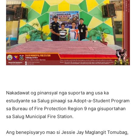
Nakadawat og pinansyal nga suporta ang usa ka
estudyante sa Salug pinaagi sa Adopt-a-Student Program
sa Bureau of Fire Protection Region 9 nga gisuportahan
sa Salug Municipal Fire Station.
Ang benepisyaryo mao si Jessie Jay Maglangit Tomubag,