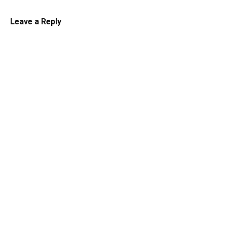
Leave a Reply