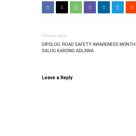
Previous article
DIPOLOG: ROAD SAFETY AWARENESS MONTH 
SALUG KARONG ADLAWA
Leave a Reply