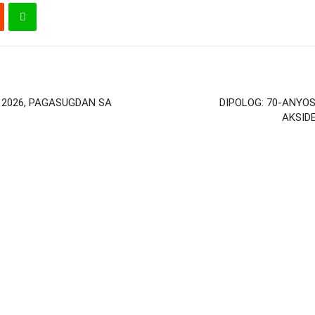
2026, PAGASUGDAN SA
DIPOLOG: 70-ANYO
AKSID