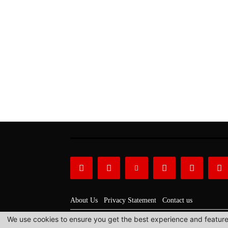
About Us
Privacy Statement
Contact us
We use cookies to ensure you get the best experience and features