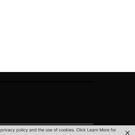
privacy policy and the use of cookies. Click Learn More for