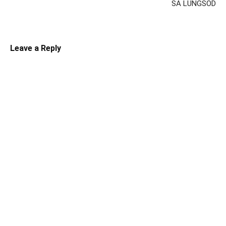
SA LUNGSOD
Leave a Reply