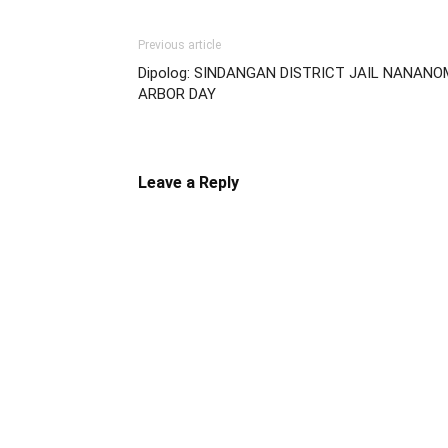
Previous article
Dipolog: SINDANGAN DISTRICT JAIL NANAN
ARBOR DAY
Leave a Reply