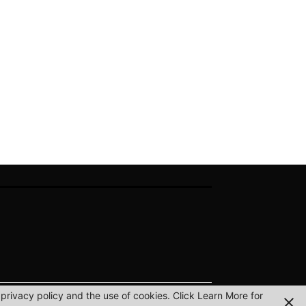
privacy policy and the use of cookies. Click Learn More for