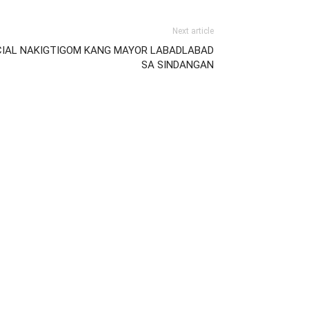
Next article
FICIAL NAKIGTIGOM KANG MAYOR LABADLABAD
SA SINDANGAN